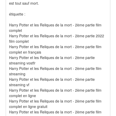
est tout sauf mort.
étiquette :
Harry Potter et les Reliques de la mort - 2ème partie film 
complet
Harry Potter et les Reliques de la mort - 2ème partie 2022 
film complet
Harry Potter et les Reliques de la mort - 2ème partie film 
complet en français
Harry Potter et les Reliques de la mort - 2ème partie 
streaming vostfr
Harry Potter et les Reliques de la mort - 2ème partie film 
streaming
Harry Potter et les Reliques de la mort - 2ème partie 
streaming vf
Harry Potter et les Reliques de la mort - 2ème partie film 
complet en ligne
Harry Potter et les Reliques de la mort - 2ème partie film 
complet en ligne gratuit
Harry Potter et les Reliques de la mort - 2ème partie film 