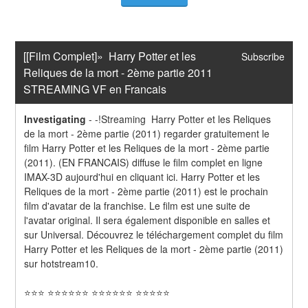
[[Film Complet]»  Harry Potter et les 
Subscribe
Reliques de la mort - 2ème partie 2011  
STREAMING VF en Francais
Investigating
-
-!Streaming  Harry Potter et les Reliques 
de la mort - 2ème partie (2011) regarder gratuitement le 
film Harry Potter et les Reliques de la mort - 2ème partie 
(2011). (EN FRANCAIS) diffuse le film complet en ligne 
IMAX-3D aujourd'hui en cliquant ici. Harry Potter et les 
Reliques de la mort - 2ème partie (2011) est le prochain 
film d'avatar de la franchise. Le film est une suite de 
l'avatar original. Il sera également disponible en salles et 
sur Universal. Découvrez le téléchargement complet du film 
Harry Potter et les Reliques de la mort - 2ème partie (2011) 
sur hotstream10.
⭐⭐⭐ ⭐⭐⭐⭐⭐⭐ ⭐⭐⭐⭐⭐⭐ ⭐⭐⭐⭐⭐