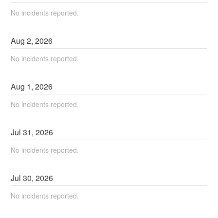
No incidents reported.
Aug
2
,
2026
No incidents reported.
Aug
1
,
2026
No incidents reported.
Jul
31
,
2026
No incidents reported.
Jul
30
,
2026
No incidents reported.