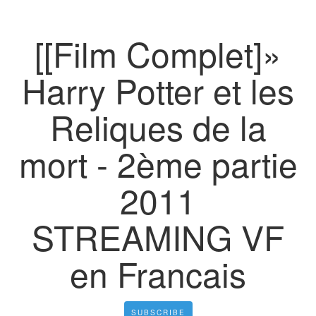
[[Film Complet]»
Harry Potter et les
Reliques de la
mort - 2ème partie
2011
STREAMING VF
en Francais
SUBSCRIBE