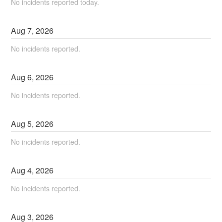
No incidents reported today.
Aug
7
,
2026
No incidents reported.
Aug
6
,
2026
No incidents reported.
Aug
5
,
2026
No incidents reported.
Aug
4
,
2026
No incidents reported.
Aug
3
,
2026