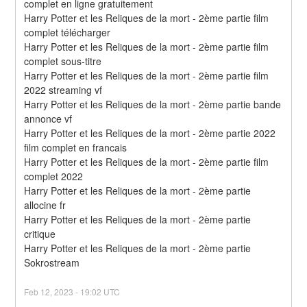
complet en ligne gratuitement
Harry Potter et les Reliques de la mort - 2ème partie film 
complet télécharger
Harry Potter et les Reliques de la mort - 2ème partie film 
complet sous-titre
Harry Potter et les Reliques de la mort - 2ème partie film 
2022 streaming vf
Harry Potter et les Reliques de la mort - 2ème partie bande 
annonce vf
Harry Potter et les Reliques de la mort - 2ème partie 2022 
film complet en francais
Harry Potter et les Reliques de la mort - 2ème partie film 
complet 2022
Harry Potter et les Reliques de la mort - 2ème partie 
allocine fr
Harry Potter et les Reliques de la mort - 2ème partie 
critique
Harry Potter et les Reliques de la mort - 2ème partie 
Sokrostream
Feb
12
,
2023
-
19:02
UTC