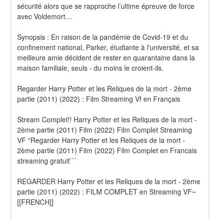
sécurité alors que se rapproche l’ultime épreuve de force 
avec Voldemort… 
Synopsis : En raison de la pandémie de Covid-19 et du 
confinement national, Parker, étudiante à l'université, et sa 
meilleure amie décident de rester en quarantaine dans la 
maison familiale, seuls - du moins le croient-ils.
Regarder Harry Potter et les Reliques de la mort - 2ème 
partie (2011) (2022) : Film Streaming Vf en Français
Stream Complet!! Harry Potter et les Reliques de la mort - 
2ème partie (2011) Film (2022) Film Complet Streaming 
VF “Regarder Harry Potter et les Reliques de la mort - 
2ème partie (2011) Film (2022) Film Complet en Francais 
streaming gratuit```
REGARDER Harry Potter et les Reliques de la mort - 2ème 
partie (2011) (2022) : FILM COMPLET en Streaming VF~
[[FRENCH]]