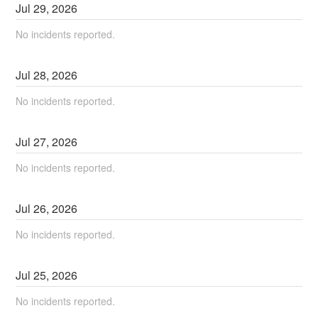
Jul
29
,
2026
No incidents reported.
Jul
28
,
2026
No incidents reported.
Jul
27
,
2026
No incidents reported.
Jul
26
,
2026
No incidents reported.
Jul
25
,
2026
No incidents reported.